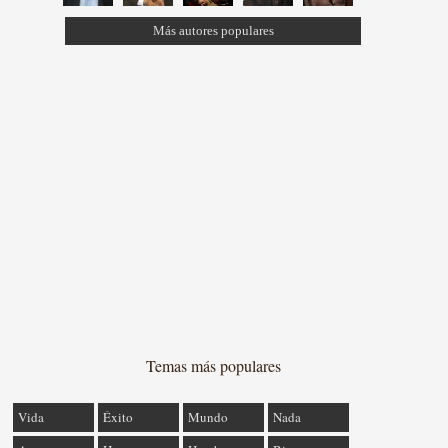
Más autores populares
Temas más populares
Vida
Éxito
Mundo
Nada