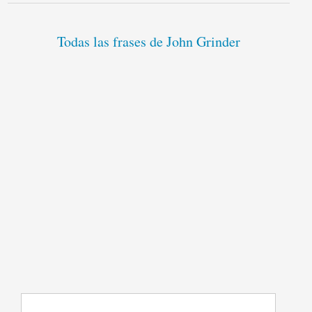
Todas las frases de John Grinder