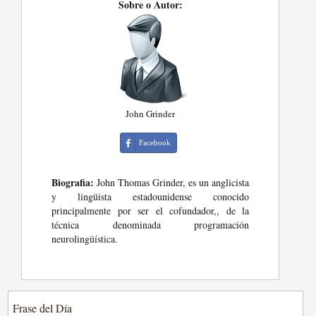
Sobre o Autor:
John Grinder
Facebook
Biografia:
John Thomas Grinder, es un anglicista
y lingüista estadounidense conocido
principalmente por ser el cofundador,, de la
técnica denominada programación
neurolingüística.
Frase del Día