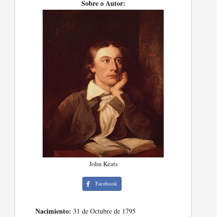
Sobre o Autor:
John Keats
Facebook
Nacimiento:
31 de Octubre de 1795