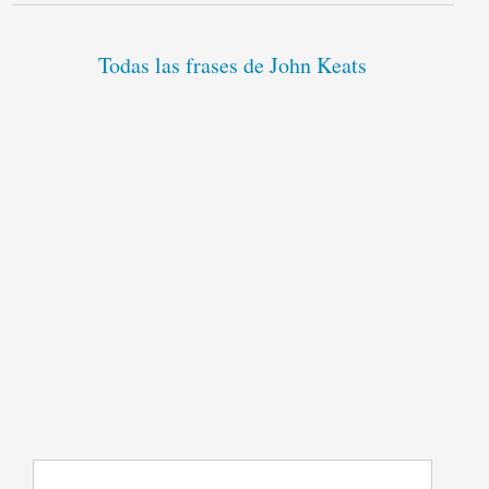
Todas las frases de John Keats