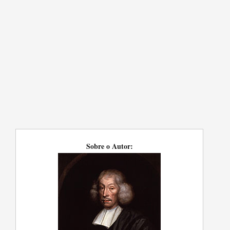
Sobre o Autor: