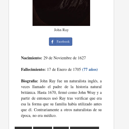
John Ray
Facebook
Nacimiento:
29 de Noviembre de 1627
Fallecimiento:
(77 años)
17 de Enero de 1705
Biografia:
John Ray fue un naturalista inglés, a
veces llamado el padre de la historia natural
británica. Hasta 1670, firmó como John Wray y a
partir de entonces usó Ray tras verificar que era
esa la forma que su familia había utilizado antes
que él. Contrariamente a otros naturalistas de su
época, no era médico.