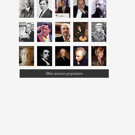
Más autores populares