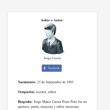
Sobre o Autor:
Jorge Cuesta
Facebook
Nacimiento:
23 de Septiembre de 1903
Ocupación:
escritor, editor
Biografia:
Jorge Mateo Cuesta Porte Petit fue un
químico, poeta, ensayista y editor mexicano.