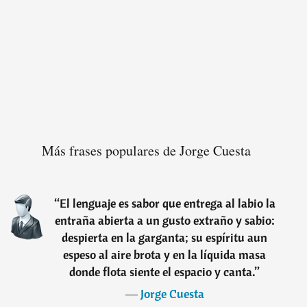
Más frases populares de Jorge Cuesta
“
El lenguaje es sabor que entrega al labio la
entraña abierta a un gusto extraño y sabio:
despierta en la garganta; su espíritu aun
espeso al aire brota y en la líquida masa
donde flota siente el espacio y canta.
”
―
Jorge Cuesta