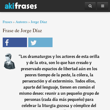
Frases
›
Autores
›
Jorge Díaz
Frase de Jorge Díaz
“
Los dramaturgos y los actores de esta orilla
y de la otra, son lo que han creado y
preservado espacios de libertad aún en los
peores tiempo de la peste, la cólera, la
persecución y el exterminio. Todos ellos,
aparte del lenguaje, tienen en común el
mismo deseo: reunir a un pequeño grupo de
personas (cada día más pequeño) para
celebrar la liturgia gozosa y cómplice del