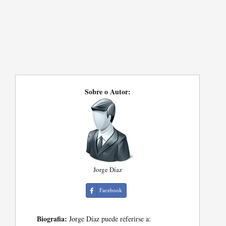
Sobre o Autor:
Jorge Díaz
Facebook
Biografia:
Jorge Díaz puede referirse a: