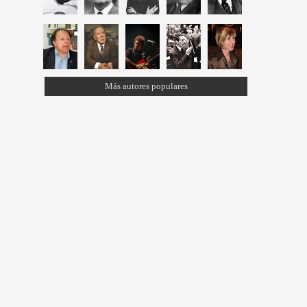
Más autores populares