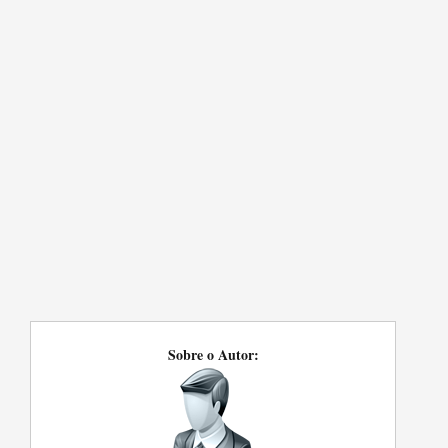
Sobre o Autor: