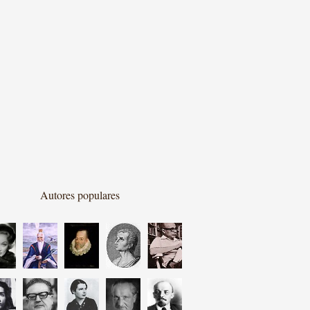
Autores populares