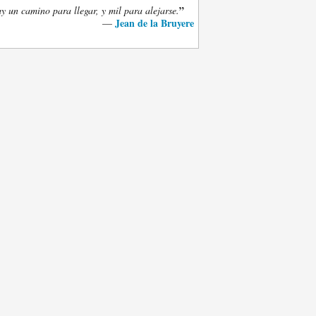
”
y un camino para llegar, y mil para alejarse.
Jean de la Bruyere
—