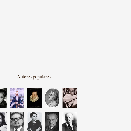
Autores populares