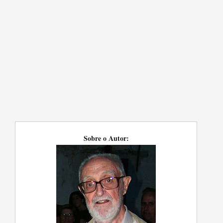
Sobre o Autor: