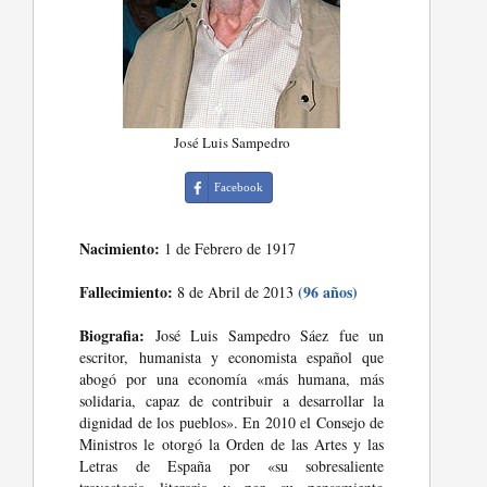
José Luis Sampedro
Facebook
Nacimiento:
1 de Febrero de 1917
Fallecimiento:
(96 años)
8 de Abril de 2013
Biografia:
José Luis Sampedro Sáez fue un
escritor, humanista y economista español que
abogó por una economía «más humana, más
solidaria, capaz de contribuir a desarrollar la
dignidad de los pueblos». En 2010 el Consejo de
Ministros le otorgó la Orden de las Artes y las
Letras de España por «su sobresaliente