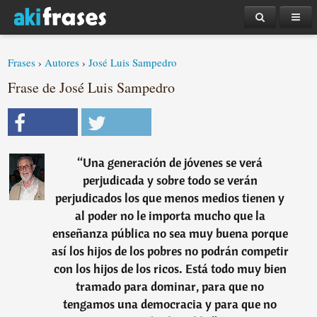
Frases
›
Autores
›
José Luis Sampedro
Frase de José Luis Sampedro
“
Una generación de jóvenes se verá
perjudicada y sobre todo se verán
perjudicados los que menos medios tienen y
al poder no le importa mucho que la
enseñanza pública no sea muy buena porque
así los hijos de los pobres no podrán competir
con los hijos de los ricos. Está todo muy bien
tramado para dominar, para que no
tengamos una democracia y para que no