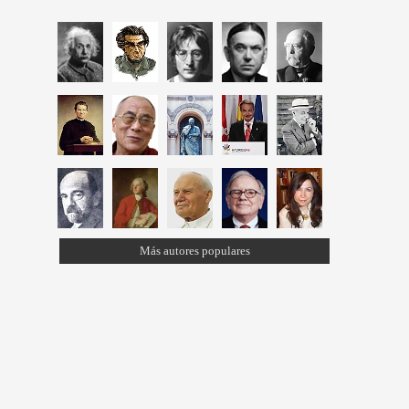
Más autores populares