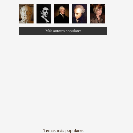
Más autores populares
Temas más populares