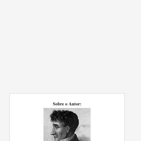
Sobre o Autor: