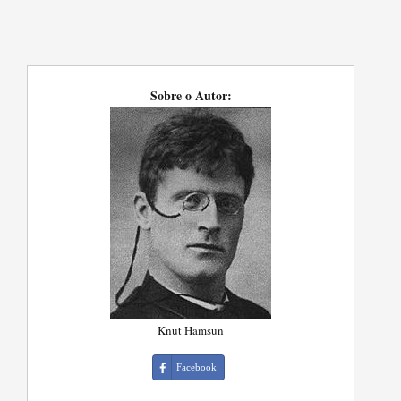
Sobre o Autor:
Knut Hamsun
Facebook