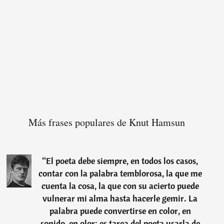
Más frases populares de Knut Hamsun
“
El poeta debe siempre, en todos los casos,
contar con la palabra temblorosa, la que me
cuenta la cosa, la que con su acierto puede
vulnerar mi alma hasta hacerle gemir. La
palabra puede convertirse en color, en
sonido, en olor; es tarea del poeta usarla de