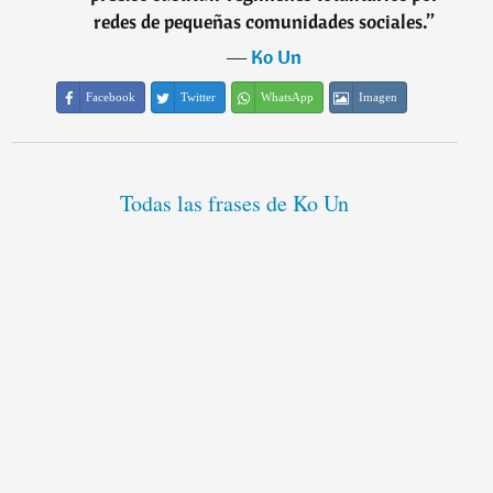
redes de pequeñas comunidades sociales.
”
―
Ko Un
Facebook
Twitter
WhatsApp
Imagen
Todas las frases de Ko Un