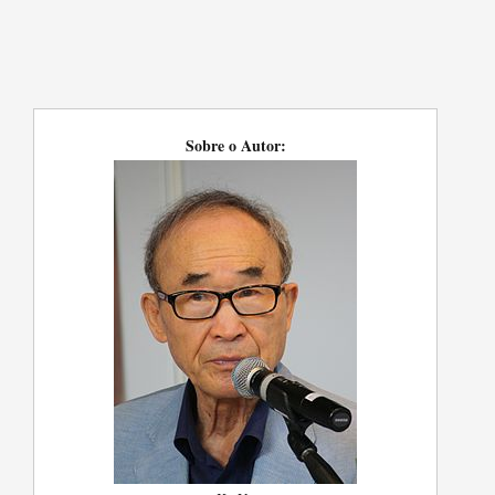
Sobre o Autor: