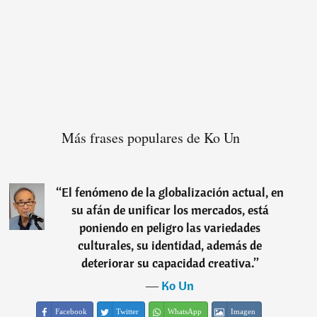
Más frases populares de Ko Un
“
El fenómeno de la globalización actual, en
su afán de unificar los mercados, está
poniendo en peligro las variedades
culturales, su identidad, además de
deteriorar su capacidad creativa.
”
―
Ko Un
Facebook
Twitter
WhatsApp
Imagen