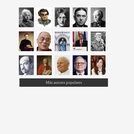
Más autores populares