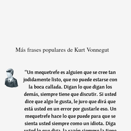
Más frases populares de Kurt Vonnegut
“
Un mequetrefe es alguien que se cree tan
jodidamente listo, que no puede estarse con
la boca callada. Digan lo que digan los
demás, siempre tiene que discutir. Si usted
dice que algo le gusta, le juro que dirá que
está usted en un error por gustarle eso. Un
mequetrefe hace lo que puede para que se
sienta usted siempre como un idiota. Diga
usted lo que diga, la razón siempre la tiene