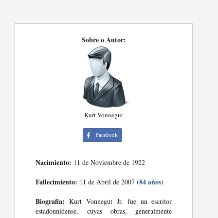
Sobre o Autor:
Kurt Vonnegut
Facebook
Nacimiento:
11 de Noviembre de 1922
Fallecimiento:
(84 años)
11 de Abril de 2007
Biografia:
Kurt Vonnegut Jr. fue un escritor
estadounidense, cuyas obras, generalmente