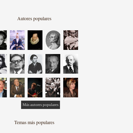
Autores populares
Más autores populares
Temas más populares