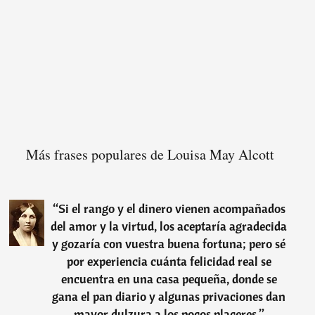
Más frases populares de Louisa May Alcott
“
Si el rango y el dinero vienen acompañados
del amor y la virtud, los aceptaría agradecida
y gozaría con vuestra buena fortuna; pero sé
por experiencia cuánta felicidad real se
encuentra en una casa pequeña, donde se
gana el pan diario y algunas privaciones dan
mayor dulzura a los pocos placeres.
”