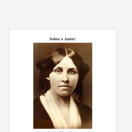
Sobre o Autor: