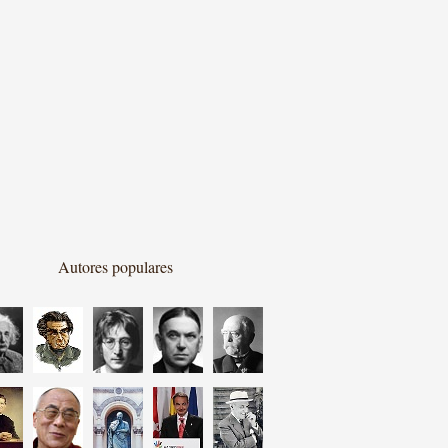
Autores populares