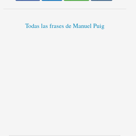
Todas las frases de Manuel Puig