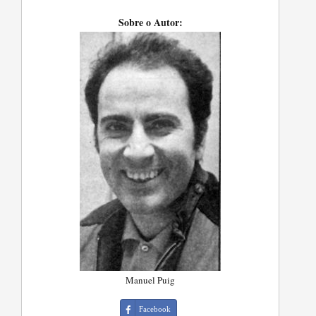
Sobre o Autor:
Manuel Puig
Facebook