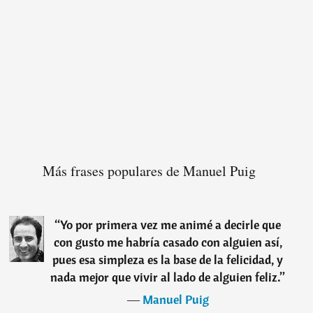
Más frases populares de Manuel Puig
“
Yo por primera vez me animé a decirle que
con gusto me habría casado con alguien así,
pues esa simpleza es la base de la felicidad, y
nada mejor que vivir al lado de alguien feliz.
”
―
Manuel Puig