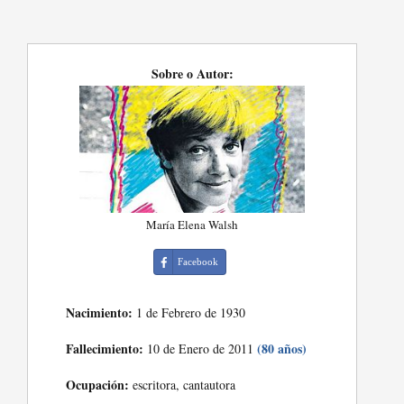
Sobre o Autor:
María Elena Walsh
Facebook
Nacimiento:
1 de Febrero de 1930
Fallecimiento:
(80 años)
10 de Enero de 2011
Ocupación:
escritora, cantautora