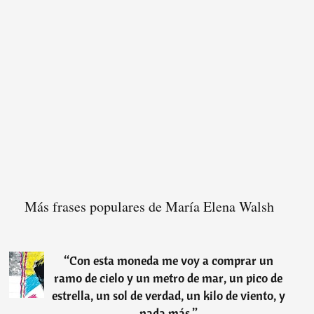
Más frases populares de María Elena Walsh
“
Con esta moneda me voy a comprar un
ramo de cielo y un metro de mar, un pico de
estrella, un sol de verdad, un kilo de viento, y
nada más.
”