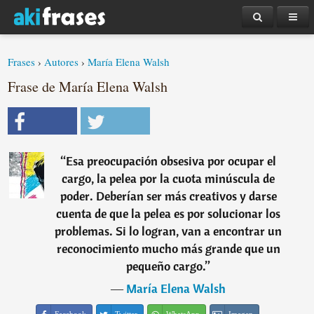
Frases
›
Autores
›
María Elena Walsh
Frase de María Elena Walsh
“
Esa preocupación obsesiva por ocupar el
cargo, la pelea por la cuota minúscula de
poder. Deberían ser más creativos y darse
cuenta de que la pelea es por solucionar los
problemas. Si lo logran, van a encontrar un
reconocimiento mucho más grande que un
pequeño cargo.
”
―
María Elena Walsh