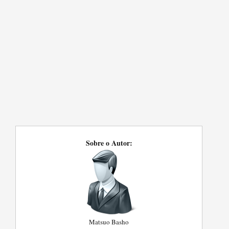
Sobre o Autor:
Matsuo Basho