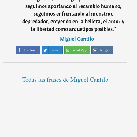
seguimos apostando al recambio humano,
seguimos enfrentando al monstruo
depredador, creyendo en la belleza, el amor y
la libertad como arquetipos posibles.
”
―
Miguel Cantilo
Facebook
Twitter
WhatsApp
Imagen
Todas las frases de Miguel Cantilo