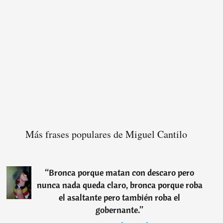
Más frases populares de Miguel Cantilo
“
Bronca porque matan con descaro pero
nunca nada queda claro, bronca porque roba
el asaltante pero también roba el
gobernante.
”