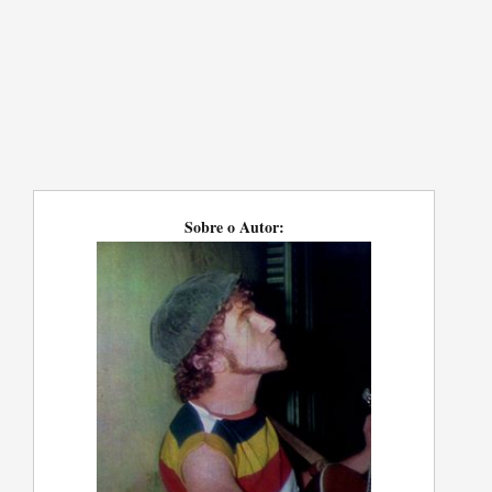
Sobre o Autor: