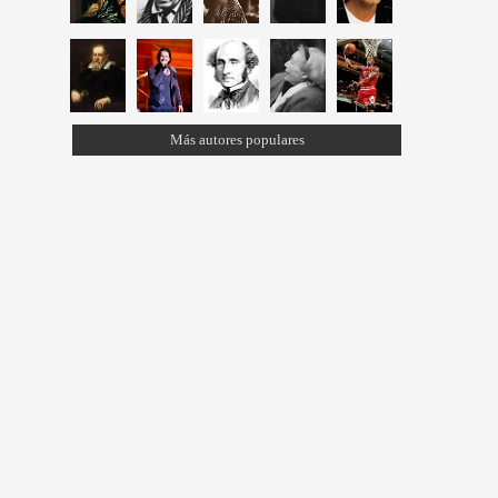
Más autores populares