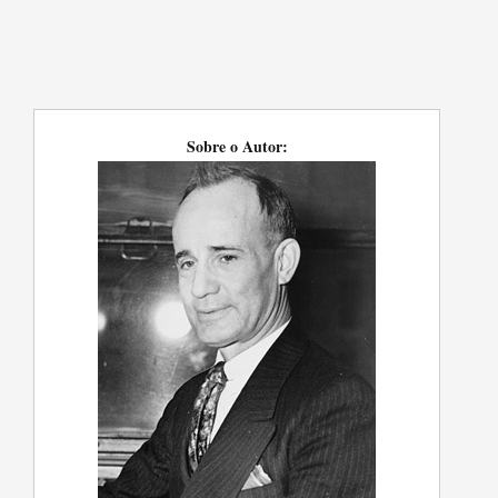
Sobre o Autor: