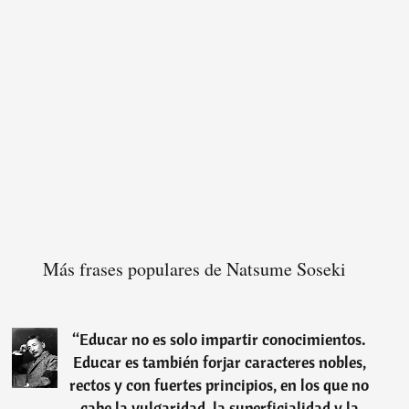
Más frases populares de Natsume Soseki
“
Educar no es solo impartir conocimientos.
Educar es también forjar caracteres nobles,
rectos y con fuertes principios, en los que no
cabe la vulgaridad, la superficialidad y la