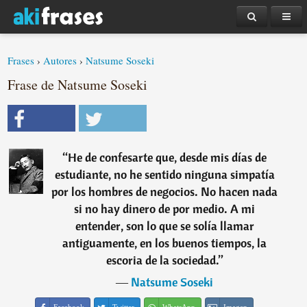
Frases
›
Autores
›
Natsume Soseki
Frase de Natsume Soseki
“
He de confesarte que, desde mis días de
estudiante, no he sentido ninguna simpatía
por los hombres de negocios. No hacen nada
si no hay dinero de por medio. A mi
entender, son lo que se solía llamar
antiguamente, en los buenos tiempos, la
escoria de la sociedad.
”
―
Natsume Soseki