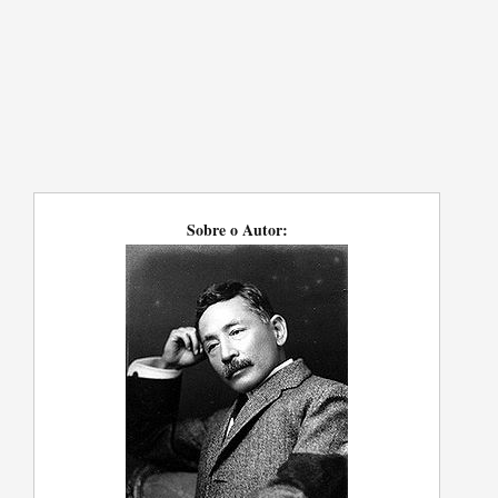
Sobre o Autor: