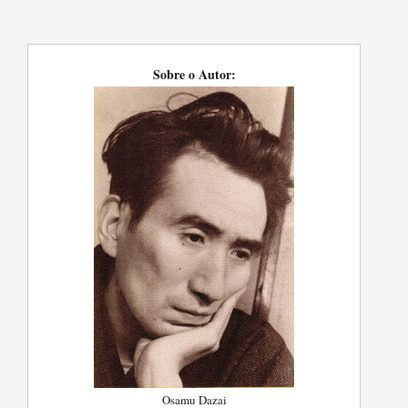
Sobre o Autor:
Osamu Dazai