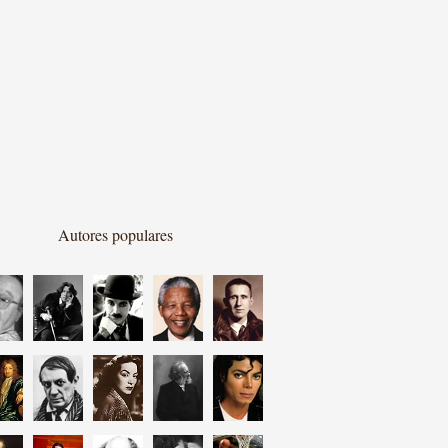
Autores populares