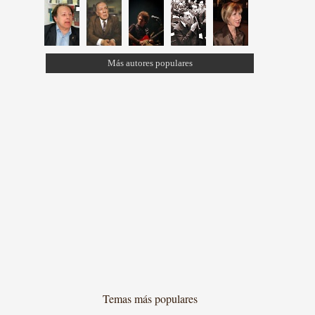
Más autores populares
Temas más populares