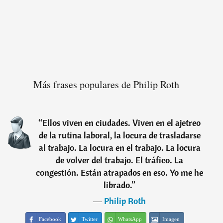
Más frases populares de Philip Roth
“
Ellos viven en ciudades. Viven en el ajetreo
de la rutina laboral, la locura de trasladarse
al trabajo. La locura en el trabajo. La locura
de volver del trabajo. El tráfico. La
congestión. Están atrapados en eso. Yo me he
librado.
”
―
Philip Roth
Facebook
Twitter
WhatsApp
Imagen