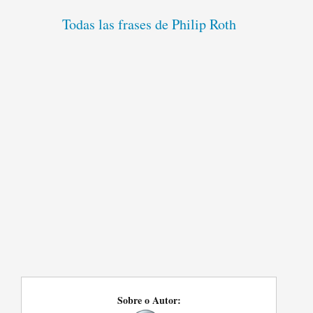
Todas las frases de Philip Roth
Sobre o Autor: