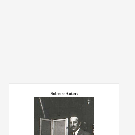
Sobre o Autor: