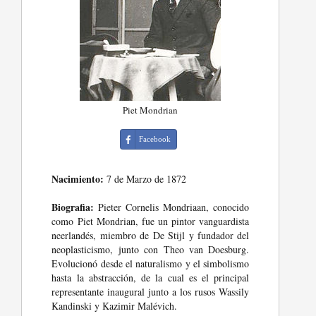
Piet Mondrian
Facebook
Nacimiento:
7 de Marzo de 1872
Biografia:
Pieter Cornelis Mondriaan, conocido
como Piet Mondrian, fue un pintor vanguardista
neerlandés, miembro de De Stijl y fundador del
neoplasticismo, junto con Theo van Doesburg.
Evolucionó desde el naturalismo y el simbolismo
hasta la abstracción, de la cual es el principal
representante inaugural junto a los rusos Wassily
Kandinski y Kazimir Malévich.