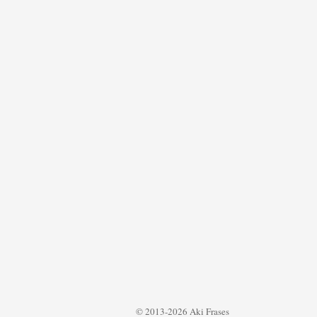
© 2013-2026 Aki Frases