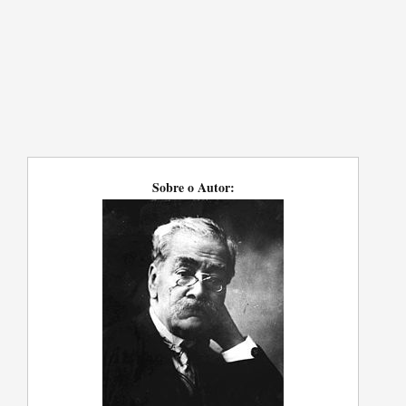
Sobre o Autor: