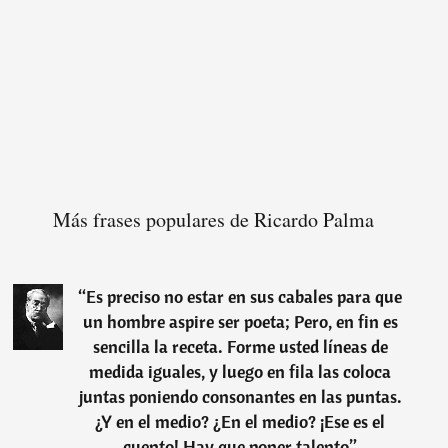
Más frases populares de Ricardo Palma
“
Es preciso no estar en sus cabales para que
un hombre aspire ser poeta; Pero, en fin es
sencilla la receta. Forme usted líneas de
medida iguales, y luego en fila las coloca
juntas poniendo consonantes en las puntas.
¿Y en el medio? ¿En el medio? ¡Ese es el
cuento! Hay que poner talento
”