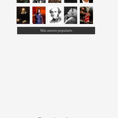
Más autores populares