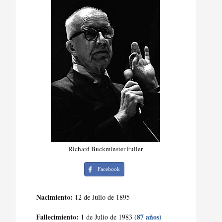
Richard Buckminster Fuller
Facebook
Nacimiento:
12 de Julio de 1895
Fallecimiento:
(87 años)
1 de Julio de 1983