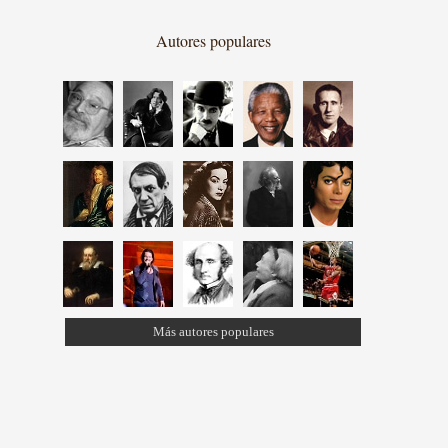
Autores populares
Más autores populares