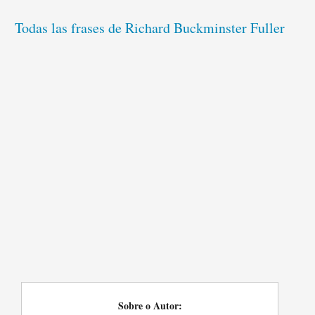
Todas las frases de Richard Buckminster Fuller
Sobre o Autor: