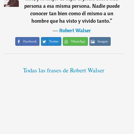
persona a esa misma persona. Nadie puede
conocer tan bien como él mismo a un
hombre que ha visto y vivido tanto.
”
―
Robert Walser
Facebook
Twitter
WhatsApp
Imagen
Todas las frases de Robert Walser