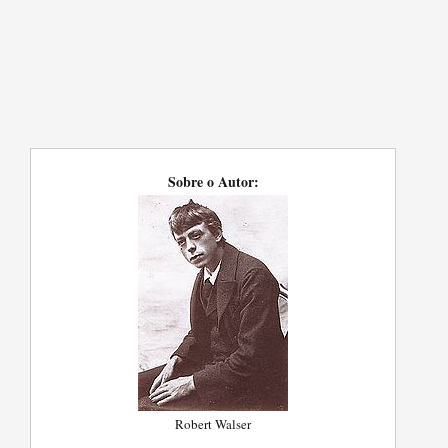
Sobre o Autor:
Robert Walser