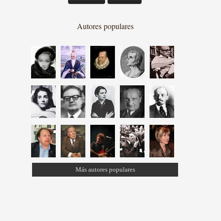
Autores populares
Más autores populares