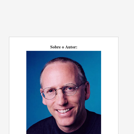
Sobre o Autor: