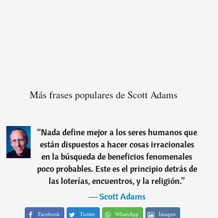
Más frases populares de Scott Adams
“
Nada define mejor a los seres humanos que
están dispuestos a hacer cosas irracionales
en la búsqueda de beneficios fenomenales
poco probables. Este es el principio detrás de
las loterías, encuentros, y la religión.
”
―
Scott Adams
Facebook
Twitter
WhatsApp
Imagen