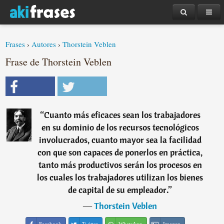
Frases
›
Autores
›
Thorstein Veblen
Frase de Thorstein Veblen
“
Cuanto más eficaces sean los trabajadores
en su dominio de los recursos tecnológicos
involucrados, cuanto mayor sea la facilidad
con que son capaces de ponerlos en práctica,
tanto más productivos serán los procesos en
los cuales los trabajadores utilizan los bienes
de capital de su empleador.
”
―
Thorstein Veblen