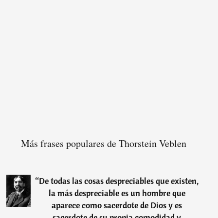
Más frases populares de Thorstein Veblen
“
De todas las cosas despreciables que existen,
la más despreciable es un hombre que
aparece como sacerdote de Dios y es
sacerdote de su propia comodidad y