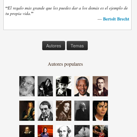
“
El regalo más grande que les puedes dar a los demás es el ejemplo de
”
tu propia vida.
Bertolt Brecht
—
Autores
Temas
Autores populares