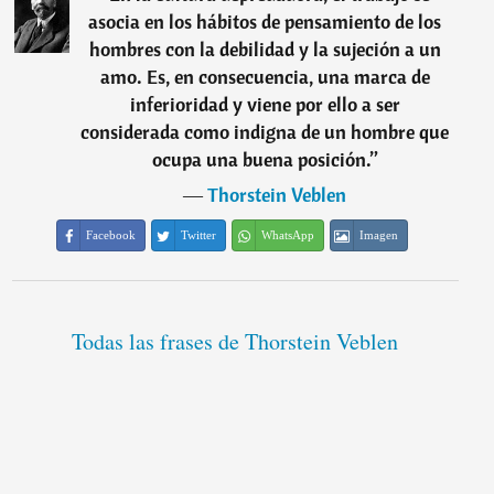
asocia en los hábitos de pensamiento de los
hombres con la debilidad y la sujeción a un
amo. Es, en consecuencia, una marca de
inferioridad y viene por ello a ser
considerada como indigna de un hombre que
ocupa una buena posición.
”
―
Thorstein Veblen
Facebook
Twitter
WhatsApp
Imagen
Todas las frases de Thorstein Veblen