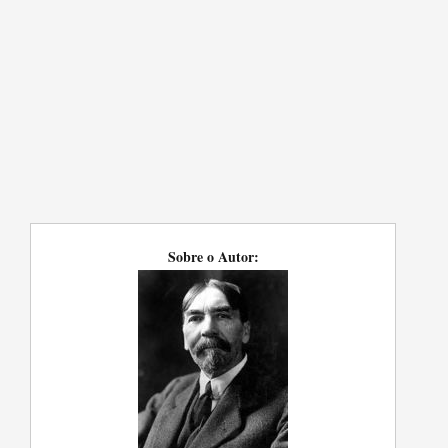
Sobre o Autor: