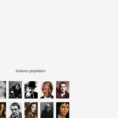
Autores populares