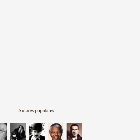
Autores populares