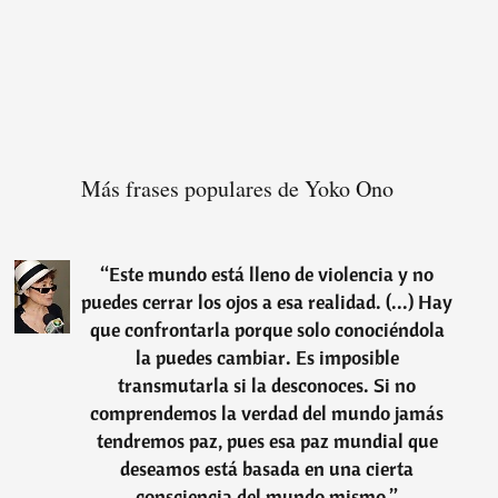
Más frases populares de Yoko Ono
“
Este mundo está lleno de violencia y no
puedes cerrar los ojos a esa realidad. (...) Hay
que confrontarla porque solo conociéndola
la puedes cambiar. Es imposible
transmutarla si la desconoces. Si no
comprendemos la verdad del mundo jamás
tendremos paz, pues esa paz mundial que
deseamos está basada en una cierta
consciencia del mundo mismo.
”