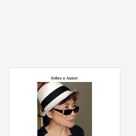
Sobre o Autor: