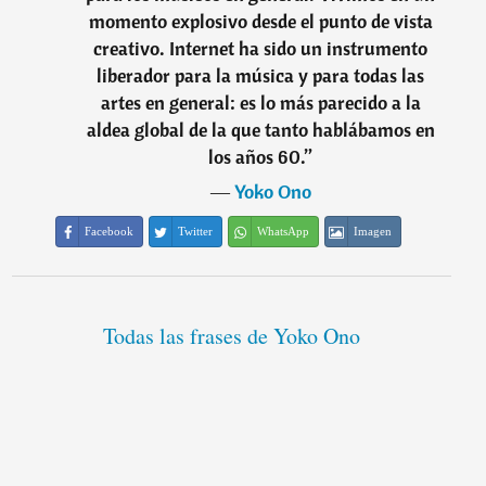
momento explosivo desde el punto de vista
creativo. Internet ha sido un instrumento
liberador para la música y para todas las
artes en general: es lo más parecido a la
aldea global de la que tanto hablábamos en
los años 60.
”
―
Yoko Ono
Facebook
Twitter
WhatsApp
Imagen
Todas las frases de Yoko Ono