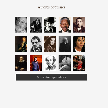
Autores populares
Más autores populares