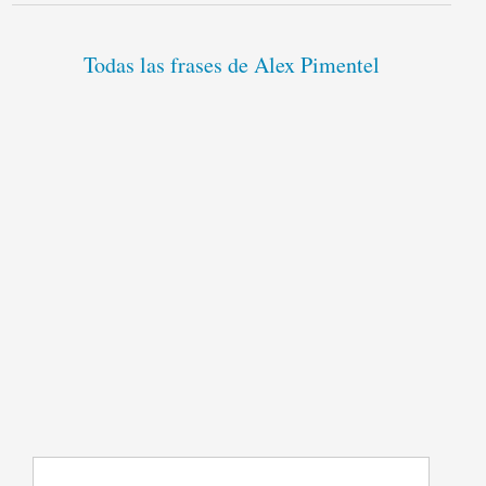
Todas las frases de Alex Pimentel