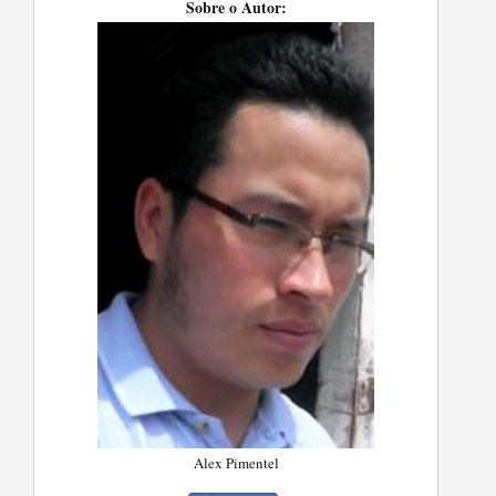
Sobre o Autor:
Alex Pimentel