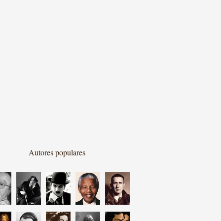
Autores populares