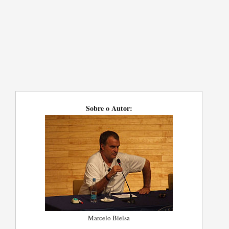
Sobre o Autor:
Marcelo Bielsa