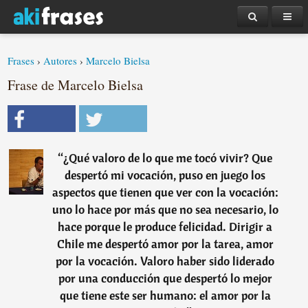
Frases
›
Autores
›
Marcelo Bielsa
Frase de Marcelo Bielsa
“
¿Qué valoro de lo que me tocó vivir? Que
despertó mi vocación, puso en juego los
aspectos que tienen que ver con la vocación:
uno lo hace por más que no sea necesario, lo
hace porque le produce felicidad. Dirigir a
Chile me despertó amor por la tarea, amor
por la vocación. Valoro haber sido liderado
por una conducción que despertó lo mejor
que tiene este ser humano: el amor por la