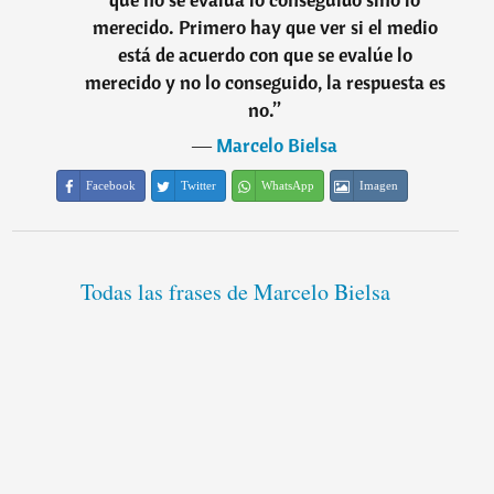
merecido. Primero hay que ver si el medio
está de acuerdo con que se evalúe lo
merecido y no lo conseguido, la respuesta es
no.
”
―
Marcelo Bielsa
Facebook
Twitter
WhatsApp
Imagen
Todas las frases de Marcelo Bielsa