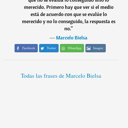
merecido. Primero hay que ver si el medio
está de acuerdo con que se evalúe lo
merecido y no lo conseguido, la respuesta es
no.
”
―
Marcelo Bielsa
Facebook
Twitter
WhatsApp
Imagen
Todas las frases de Marcelo Bielsa