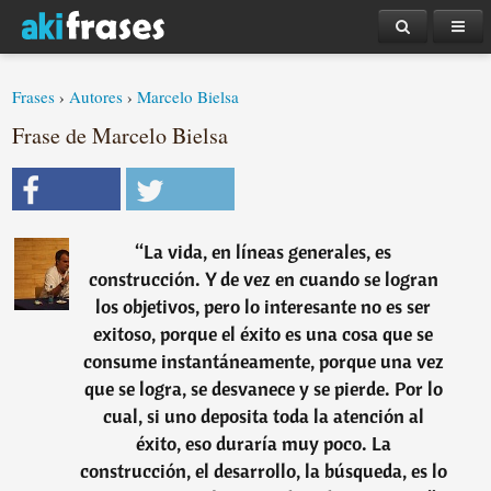
Frases
›
Autores
›
Marcelo Bielsa
Frase de Marcelo Bielsa
“
La vida, en líneas generales, es
construcción. Y de vez en cuando se logran
los objetivos, pero lo interesante no es ser
exitoso, porque el éxito es una cosa que se
consume instantáneamente, porque una vez
que se logra, se desvanece y se pierde. Por lo
cual, si uno deposita toda la atención al
éxito, eso duraría muy poco. La
construcción, el desarrollo, la búsqueda, es lo