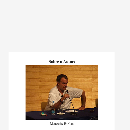
Sobre o Autor:
Marcelo Bielsa