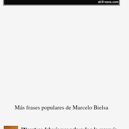
Más frases populares de Marcelo Bielsa