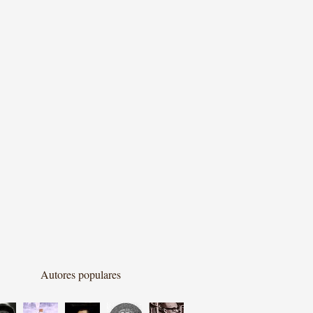
Autores populares