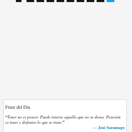
Frase del Día
“
Tener no es poseer. Puede tenerse aquello que no se desea. Posesión
”
es tener y disfrutar lo que se tiene.
José Saramago
—