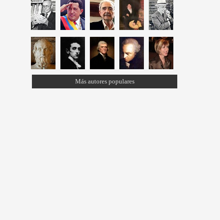
Más autores populares