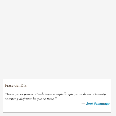
Frase del Día
“
Tener no es poseer. Puede tenerse aquello que no se desea. Posesión
”
es tener y disfrutar lo que se tiene.
José Saramago
—