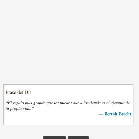
Frase del Día
“
El regalo más grande que les puedes dar a los demás es el ejemplo de
”
tu propia vida.
Bertolt Brecht
—