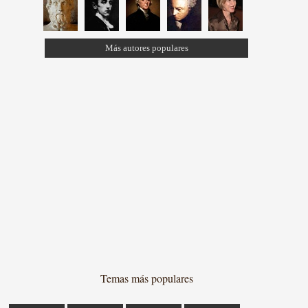
Más autores populares
Temas más populares