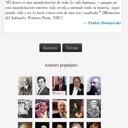
“
El deseo es una manifestación de toda la vida humana, y aunque en
esta manifestación nuestra vida revela a menudo toda su miseria, sigue
”
siendo vida y no la mera extracción de una raiz cuadrada.
[Memorias
del Subsuelo, Primera Parte, VIII.]
Fiódor Dostoyevski
—
Autores
Temas
Autores populares