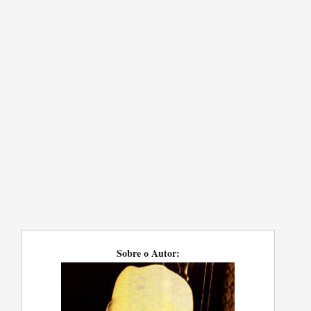
Sobre o Autor: