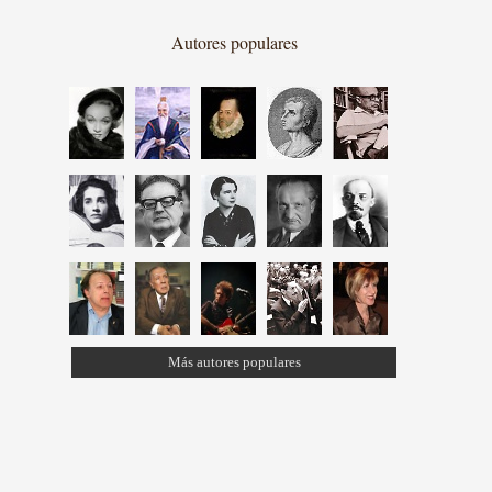
Autores populares
Más autores populares