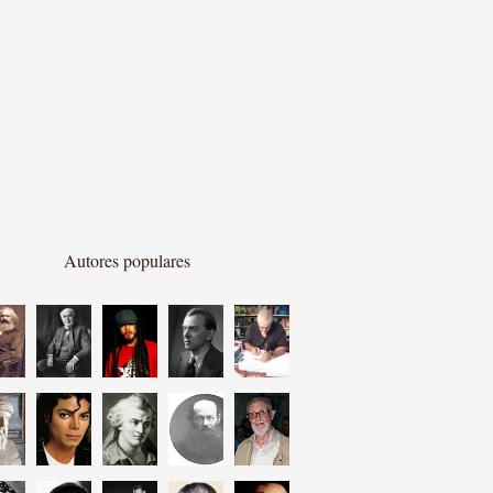
Autores populares