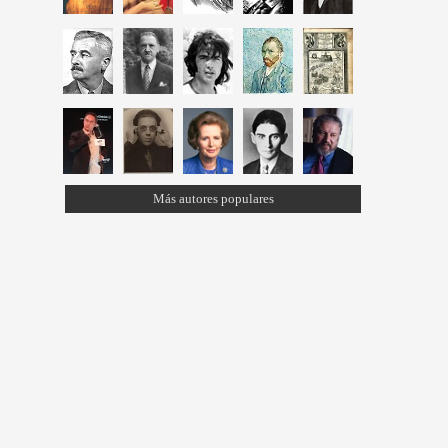
Más autores populares