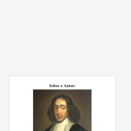
Sobre o Autor: