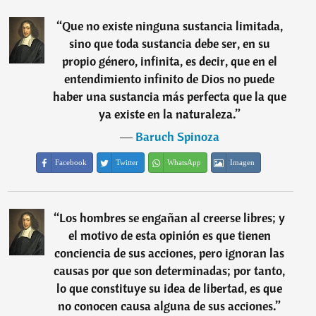
“
Que no existe ninguna sustancia limitada,
sino que toda sustancia debe ser, en su
propio género, infinita, es decir, que en el
entendimiento infinito de Dios no puede
haber una sustancia más perfecta que la que
ya existe en la naturaleza.
”
―
Baruch Spinoza
Facebook
Twitter
WhatsApp
Imagen
“
Los hombres se engañan al creerse libres; y
el motivo de esta opinión es que tienen
conciencia de sus acciones, pero ignoran las
causas por que son determinadas; por tanto,
lo que constituye su idea de libertad, es que
no conocen causa alguna de sus acciones.
”