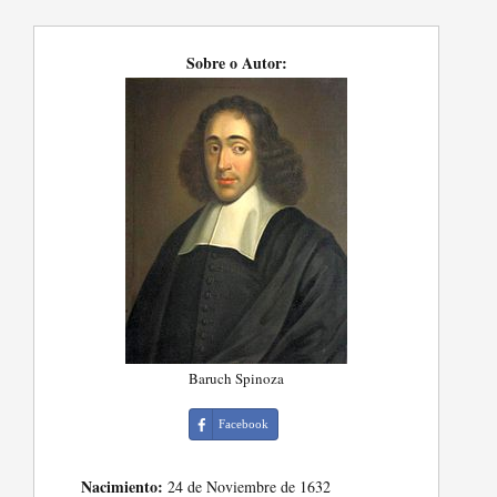
Sobre o Autor:
Baruch Spinoza
Facebook
Nacimiento:
24 de Noviembre de 1632