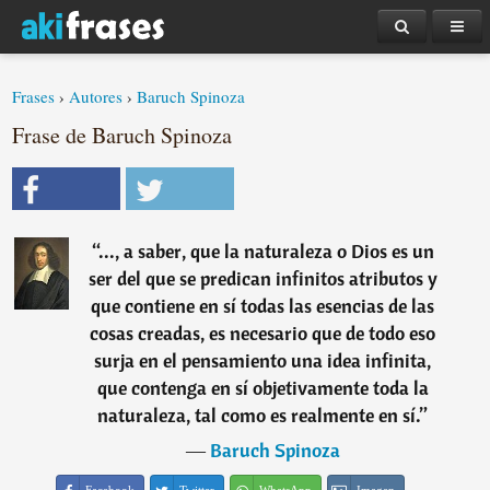
Frases
›
Autores
›
Baruch Spinoza
Frase de Baruch Spinoza
“
..., a saber, que la naturaleza o Dios es un
ser del que se predican infinitos atributos y
que contiene en sí todas las esencias de las
cosas creadas, es necesario que de todo eso
surja en el pensamiento una idea infinita,
que contenga en sí objetivamente toda la
naturaleza, tal como es realmente en sí.
”
―
Baruch Spinoza