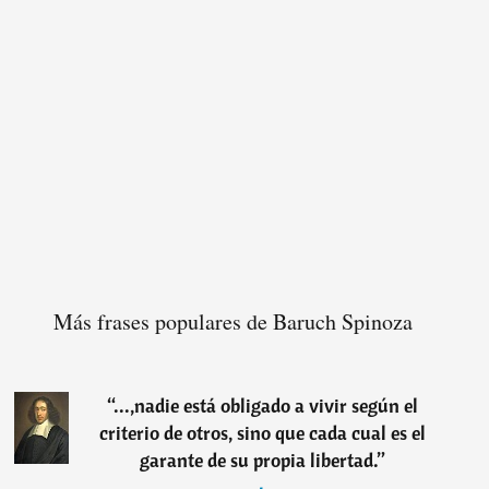
Más frases populares de Baruch Spinoza
“
...,nadie está obligado a vivir según el
criterio de otros, sino que cada cual es el
garante de su propia libertad.
”