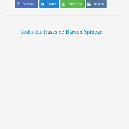
Facebook
Twitter
WhatsApp
Imagen
Todas las frases de Baruch Spinoza